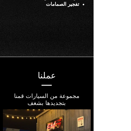
تفجير الصمامات
عملنا
مجموعة من السيارات قمنا
بتجديدها بشغف