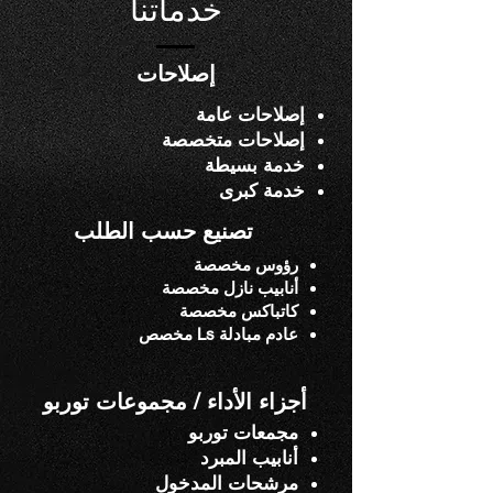
خدماتنا
إصلاحات
إصلاحات عامة
إصلاحات متخصصة
خدمة بسيطة
خدمة كبرى
تصنيع حسب الطلب
رؤوس مخصصة
أنابيب نازل مخصصة
كاتباكس مخصصة
عادم مبادلة Ls مخصص
أجزاء الأداء / مجموعات توربو
مجمعات توربو
أنابيب المبرد
مرشحات المدخول