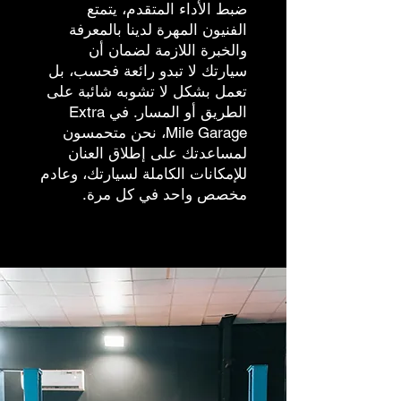
ضبط الأداء المتقدم، يتمتع
الفنيون المهرة لدينا بالمعرفة
والخبرة اللازمة لضمان أن
سيارتك لا تبدو رائعة فحسب، بل
تعمل بشكل لا تشوبه شائبة على
الطريق أو المسار. في Extra
Mile Garage، نحن متحمسون
لمساعدتك على إطلاق العنان
للإمكانات الكاملة لسيارتك، وعادم
مخصص واحد في كل مرة.