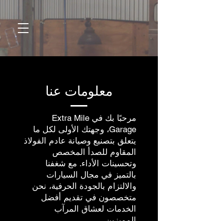
معلومات عنا
مرحبًا بك في Extra Mile
Garage، وجهتك الأولى لكل ما
يتعلق بتصنيع وصيانة عادم الفولاذ
المقاوم للصدأ المخصص
وتحسينات الأداء. مع شغفنا
بالتميز في مجال السيارات
والالتزام بالجودة الحرفية، نحن
متخصصون في تقديم أفضل
الخدمات لعشاق المرآب
المميزين.