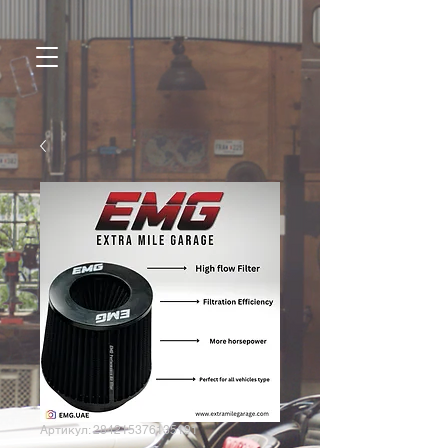
Артикул: 284215376135191